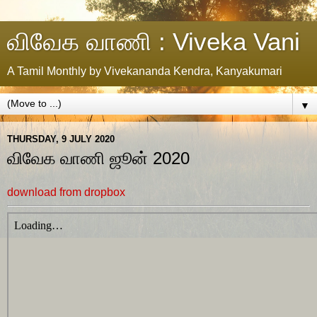
விவேக வாணி : Viveka Vani
A Tamil Monthly by Vivekananda Kendra, Kanyakumari
▼
THURSDAY, 9 JULY 2020
விவேக வாணி ஜூன் 2020
download from dropbox